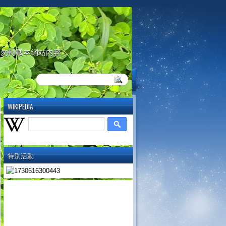
請勿轉載本網站內容
WIKIPEDIA
特別活動