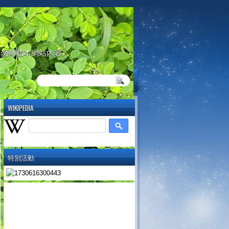
請勿轉載本網站內容
WIKIPEDIA
特別活動