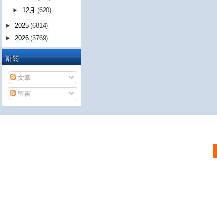
►
12月
(620)
►
2025
(6814)
►
2026
(3769)
訂閱
文章
留言