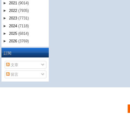
►
2021
(9014)
►
2022
(7935)
►
2023
(7731)
►
2024
(7118)
►
2025
(6814)
►
2026
(3769)
訂閱
文章
留言