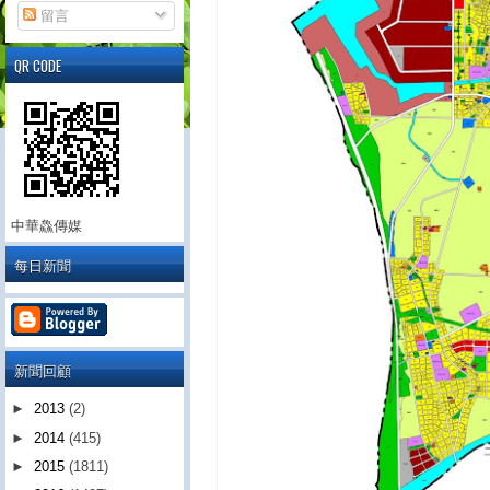
留言
QR CODE
中華鱻傳媒
每日新聞
新聞回顧
►
2013
(2)
►
2014
(415)
►
2015
(1811)