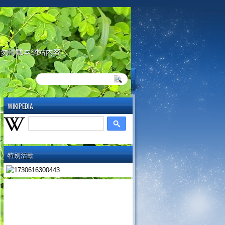
請勿轉載本網站內容
WIKIPEDIA
特別活動