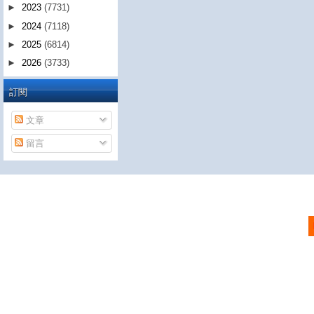
►
2023
(7731)
►
2024
(7118)
►
2025
(6814)
►
2026
(3733)
訂閱
文章
留言