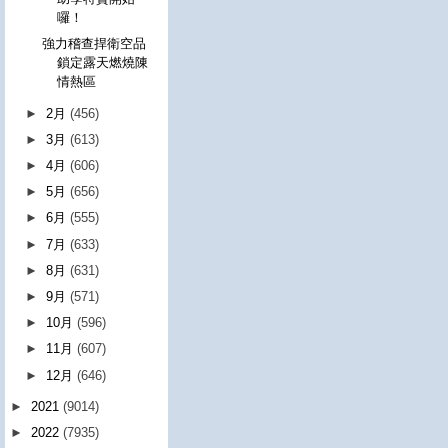
囉！
強力稽查捍衛空品
鎖定露天燃燒陳
情熱區
►
2月
(456)
►
3月
(613)
►
4月
(606)
►
5月
(656)
►
6月
(555)
►
7月
(633)
►
8月
(631)
►
9月
(571)
►
10月
(596)
►
11月
(607)
►
12月
(646)
►
2021
(9014)
►
2022
(7935)