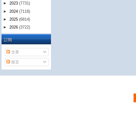
►
2023
(7731)
►
2024
(7118)
►
2025
(6814)
►
2026
(3722)
訂閱
文章
留言