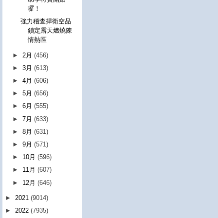
囉！
強力稽查捍衛空品
鎖定露天燃燒陳
情熱區
►
2月
(456)
►
3月
(613)
►
4月
(606)
►
5月
(656)
►
6月
(555)
►
7月
(633)
►
8月
(631)
►
9月
(571)
►
10月
(596)
►
11月
(607)
►
12月
(646)
►
2021
(9014)
►
2022
(7935)