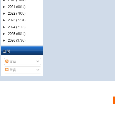
►
2020
(7041)
►
2021
(9014)
►
2022
(7935)
►
2023
(7731)
►
2024
(7118)
►
2025
(6814)
►
2026
(3793)
訂閱
文章
留言