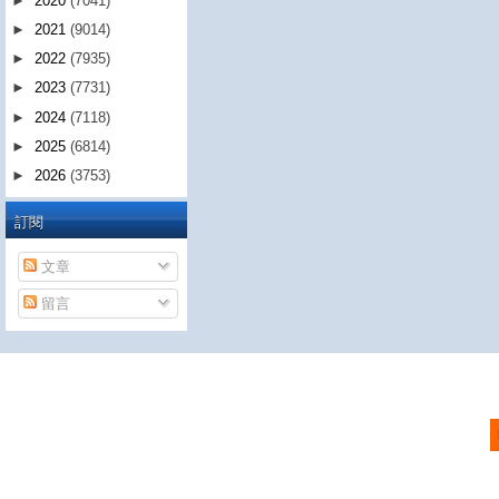
►
2020
(7041)
►
2021
(9014)
►
2022
(7935)
►
2023
(7731)
►
2024
(7118)
►
2025
(6814)
►
2026
(3753)
訂閱
文章
留言