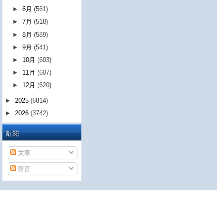
►
6月
(561)
►
7月
(518)
►
8月
(589)
►
9月
(541)
►
10月
(603)
►
11月
(607)
►
12月
(620)
►
2025
(6814)
►
2026
(3742)
訂閱
文章
留言