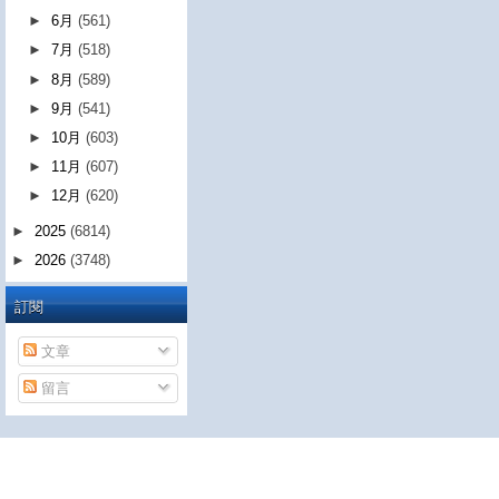
►
6月
(561)
►
7月
(518)
►
8月
(589)
►
9月
(541)
►
10月
(603)
►
11月
(607)
►
12月
(620)
►
2025
(6814)
►
2026
(3748)
訂閱
文章
留言