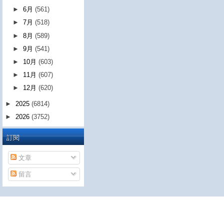
►
6月
(561)
►
7月
(518)
►
8月
(589)
►
9月
(541)
►
10月
(603)
►
11月
(607)
►
12月
(620)
►
2025
(6814)
►
2026
(3752)
訂閱
文章
留言