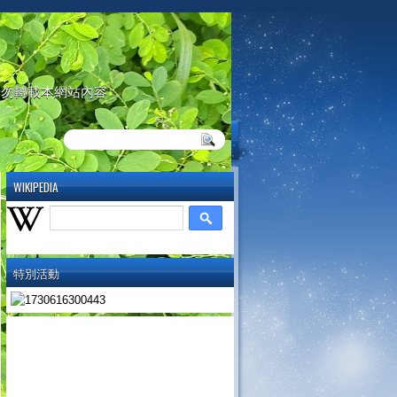
請勿轉載本網站內容
WIKIPEDIA
特別活動