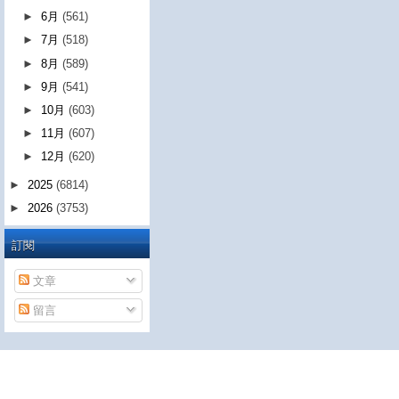
►
6月
(561)
►
7月
(518)
►
8月
(589)
►
9月
(541)
►
10月
(603)
►
11月
(607)
►
12月
(620)
►
2025
(6814)
►
2026
(3753)
訂閱
文章
留言