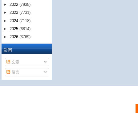
►
2022
(7935)
►
2023
(7731)
►
2024
(7118)
►
2025
(6814)
►
2026
(3769)
訂閱
文章
留言