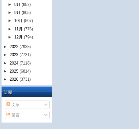
►
8月
(852)
►
9月
(805)
►
10月
(807)
►
11月
(776)
►
12月
(794)
►
2022
(7935)
►
2023
(7731)
►
2024
(7118)
►
2025
(6814)
►
2026
(3731)
訂閱
文章
留言