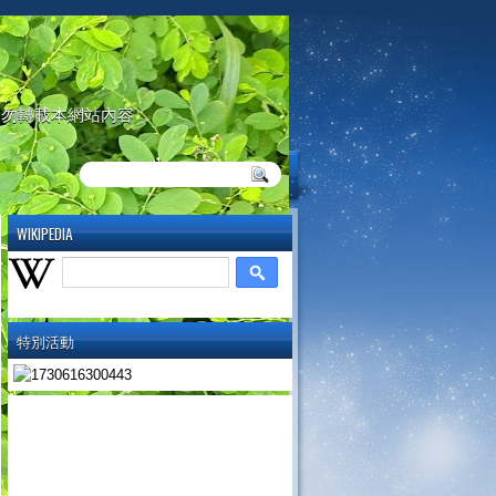
請勿轉載本網站內容
WIKIPEDIA
特別活動