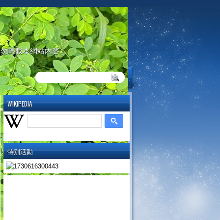
請勿轉載本網站內容
WIKIPEDIA
特別活動