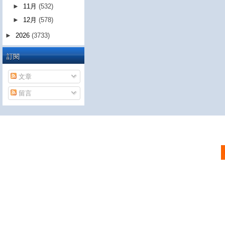
►
11月
(532)
►
12月
(578)
►
2026
(3733)
訂閱
文章
留言