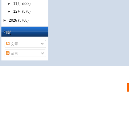
►
11月
(532)
►
12月
(578)
►
2026
(3768)
訂閱
文章
留言