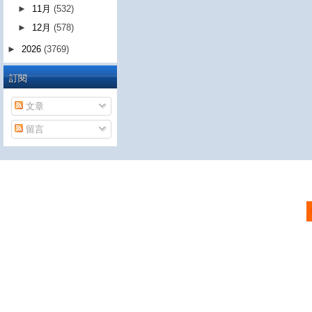
►
11月
(532)
►
12月
(578)
►
2026
(3769)
訂閱
文章
留言