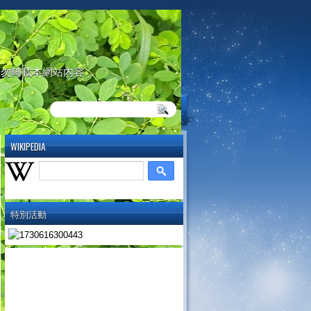
請勿轉載本網站內容
WIKIPEDIA
特別活動