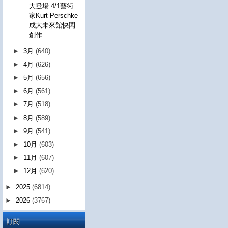
大登場 4/1藝術
家Kurt Perschke
成大未來館快閃
創作
►
3月
(640)
►
4月
(626)
►
5月
(656)
►
6月
(561)
►
7月
(518)
►
8月
(589)
►
9月
(541)
►
10月
(603)
►
11月
(607)
►
12月
(620)
►
2025
(6814)
►
2026
(3767)
訂閱