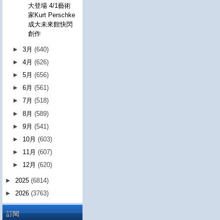
大登場 4/1藝術
家Kurt Perschke
成大未來館快閃
創作
►
3月
(640)
►
4月
(626)
►
5月
(656)
►
6月
(561)
►
7月
(518)
►
8月
(589)
►
9月
(541)
►
10月
(603)
►
11月
(607)
►
12月
(620)
►
2025
(6814)
►
2026
(3763)
訂閱