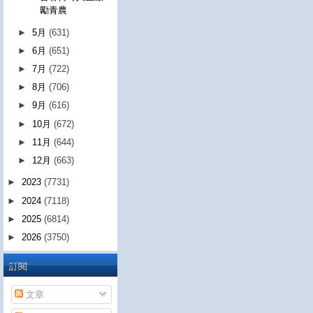
勵青農
►
5月
(631)
►
6月
(651)
►
7月
(722)
►
8月
(706)
►
9月
(616)
►
10月
(672)
►
11月
(644)
►
12月
(663)
►
2023
(7731)
►
2024
(7118)
►
2025
(6814)
►
2026
(3750)
訂閱
文章