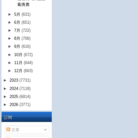
勵青農
►
5月
(631)
►
6月
(651)
►
7月
(722)
►
8月
(706)
►
9月
(616)
►
10月
(672)
►
11月
(644)
►
12月
(663)
►
2023
(7731)
►
2024
(7118)
►
2025
(6814)
►
2026
(3771)
訂閱
文章