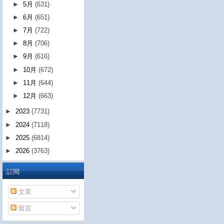
►
5月
(631)
►
6月
(651)
►
7月
(722)
►
8月
(706)
►
9月
(616)
►
10月
(672)
►
11月
(644)
►
12月
(663)
►
2023
(7731)
►
2024
(7118)
►
2025
(6814)
►
2026
(3763)
訂閱
文章
留言