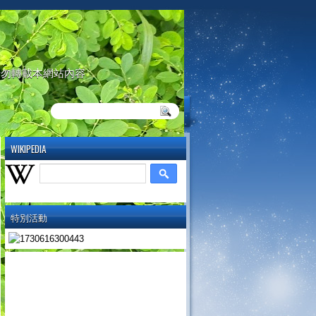
請勿轉載本網站內容
WIKIPEDIA
特別活動