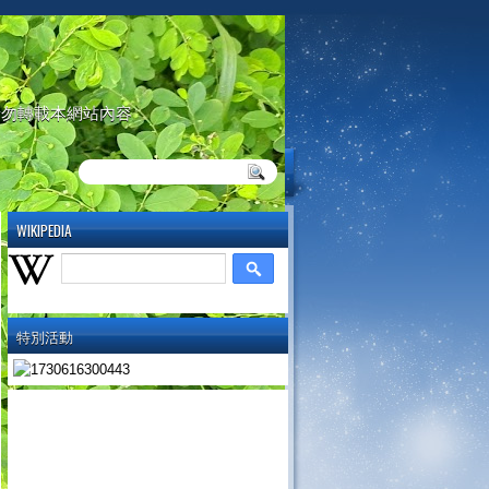
請勿轉載本網站內容
WIKIPEDIA
特別活動