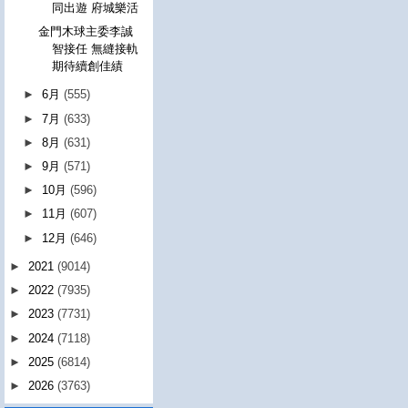
同出遊 府城樂活
金門木球主委李誠
智接任 無縫接軌
期待續創佳績
►
6月
(555)
►
7月
(633)
►
8月
(631)
►
9月
(571)
►
10月
(596)
►
11月
(607)
►
12月
(646)
►
2021
(9014)
►
2022
(7935)
►
2023
(7731)
►
2024
(7118)
►
2025
(6814)
►
2026
(3763)