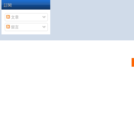
訂閱
文章
留言