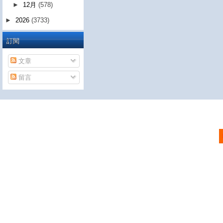
►
12月
(578)
►
2026
(3733)
訂閱
文章
留言