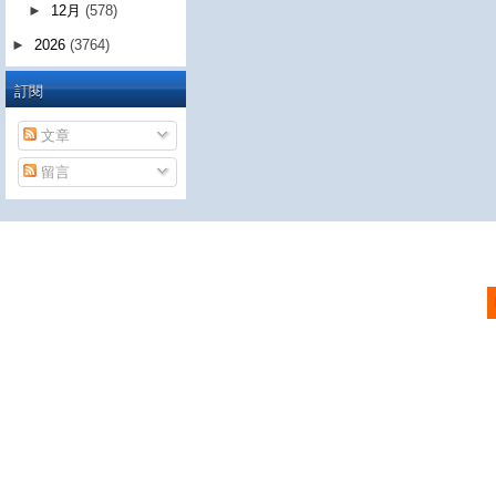
►
12月
(578)
►
2026
(3764)
訂閱
文章
留言