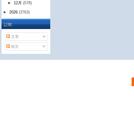
►
12月
(578)
►
2026
(3763)
訂閱
文章
留言