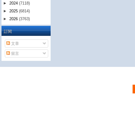
►
2024
(7118)
►
2025
(6814)
►
2026
(3763)
訂閱
文章
留言