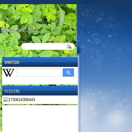
請勿轉載本網站內容
WIKIPEDIA
特別活動