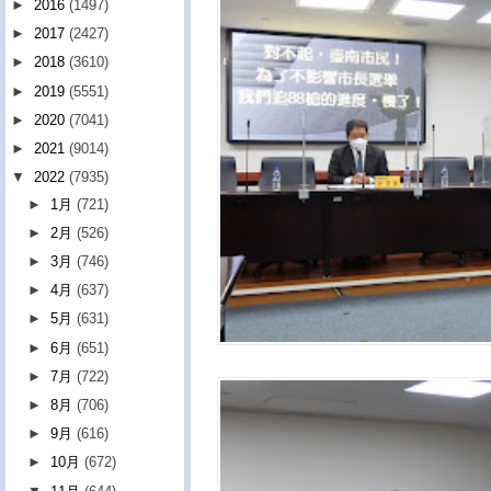
►
2016
(1497)
►
2017
(2427)
►
2018
(3610)
►
2019
(5551)
►
2020
(7041)
►
2021
(9014)
▼
2022
(7935)
►
1月
(721)
►
2月
(526)
►
3月
(746)
►
4月
(637)
►
5月
(631)
►
6月
(651)
►
7月
(722)
►
8月
(706)
►
9月
(616)
►
10月
(672)