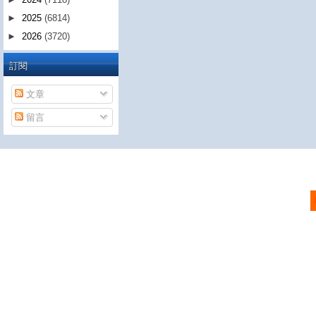
►
2025
(6814)
►
2026
(3720)
訂閱
文章
留言