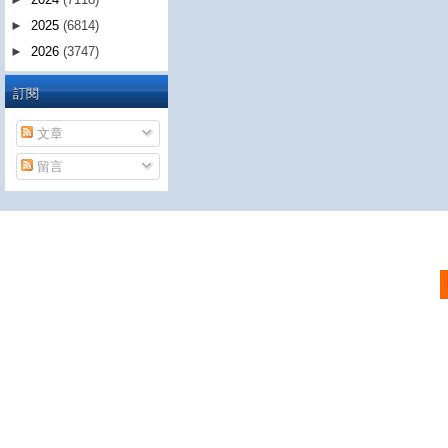
►
2025
(6814)
►
2026
(3747)
訂閱
文章
留言