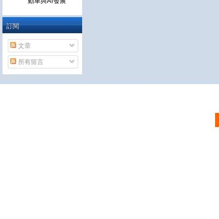
動車與AI發展
訂閱
文章
所有留言