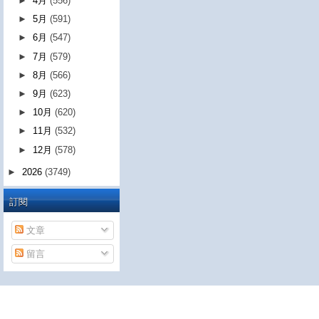
►
4月
(556)
►
5月
(591)
►
6月
(547)
►
7月
(579)
►
8月
(566)
►
9月
(623)
►
10月
(620)
►
11月
(532)
►
12月
(578)
►
2026
(3749)
訂閱
文章
留言