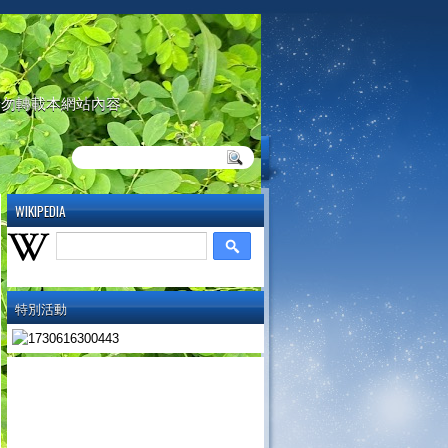
請勿轉載本網站內容
WIKIPEDIA
特別活動