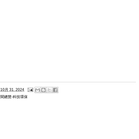
10月 31, 2024
新聞總覽-科技環保