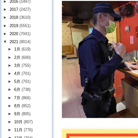
►
2016
(1497)
►
2017
(2427)
►
2018
(3610)
►
2019
(5551)
►
2020
(7041)
▼
2021
(9014)
►
1月
(619)
►
2月
(600)
►
3月
(755)
►
4月
(701)
►
5月
(701)
►
6月
(738)
►
7月
(866)
►
8月
(852)
►
9月
(805)
►
10月
(807)
►
11月
(776)