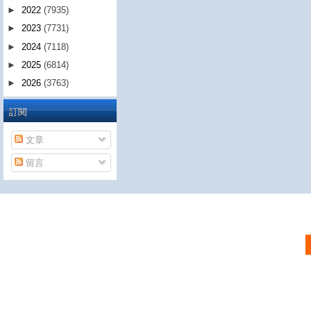
►
2022
(7935)
►
2023
(7731)
►
2024
(7118)
►
2025
(6814)
►
2026
(3763)
訂閱
文章
留言