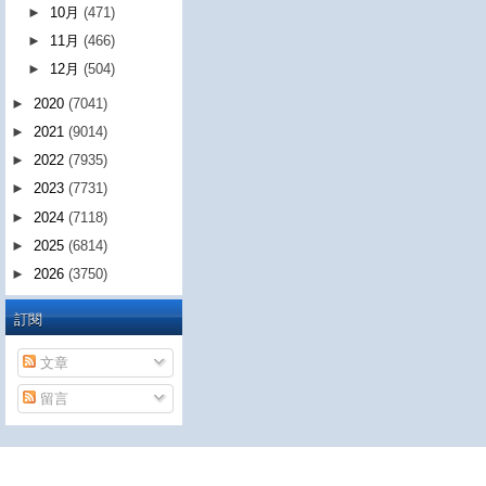
►
10月
(471)
►
11月
(466)
►
12月
(504)
►
2020
(7041)
►
2021
(9014)
►
2022
(7935)
►
2023
(7731)
►
2024
(7118)
►
2025
(6814)
►
2026
(3750)
訂閱
文章
留言