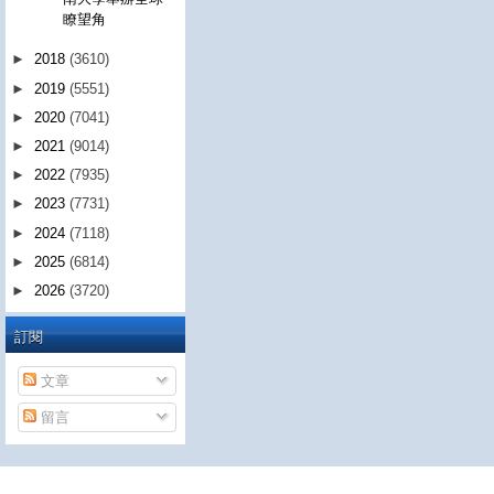
瞭望角
►
2018
(3610)
►
2019
(5551)
►
2020
(7041)
►
2021
(9014)
►
2022
(7935)
►
2023
(7731)
►
2024
(7118)
►
2025
(6814)
►
2026
(3720)
訂閱
文章
留言