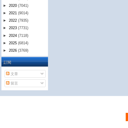
►
2020
(7041)
►
2021
(9014)
►
2022
(7935)
►
2023
(7731)
►
2024
(7118)
►
2025
(6814)
►
2026
(3769)
訂閱
文章
留言